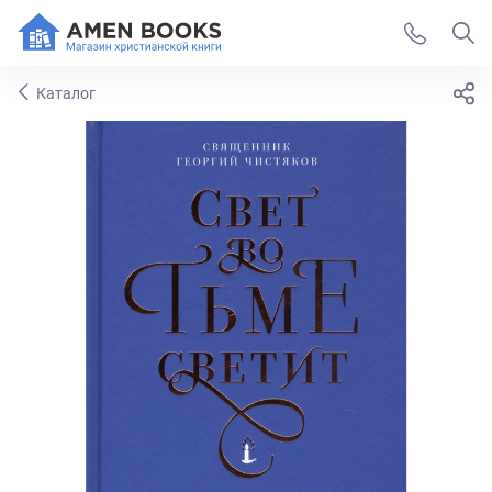
Каталог