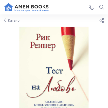
Каталог