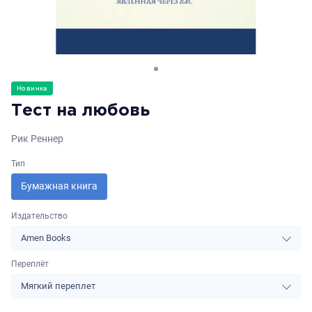
Новинка
Тест на любовь
Рик Реннер
Тип
Бумажная книга
Издательство
Amen Books
Переплёт
Мягкий переплет