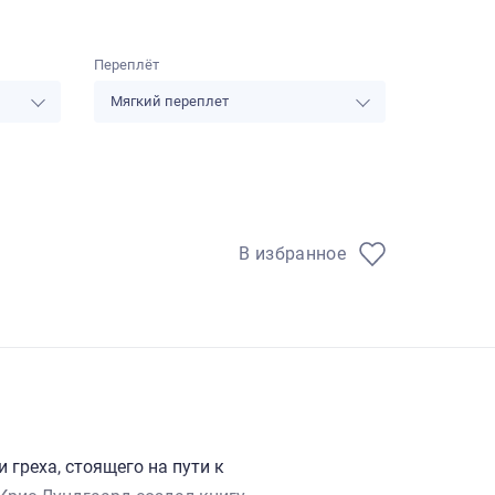
Переплёт
Мягкий переплет
В избранное
 греха, стоящего на пути к