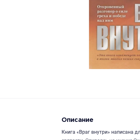
Описание
Книга «Враг внутри» написана дл