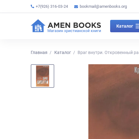
+7(926) 316-03-24
bookmail@amenbooks.org
Каталог
Главная
Каталог
Враг внутри. Откровенный раз