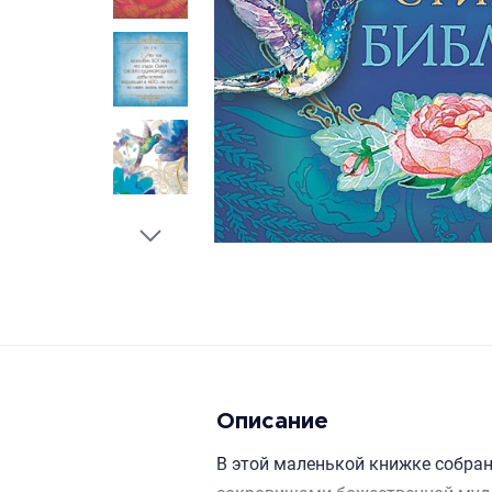
Описание
В этой маленькой книжке собра