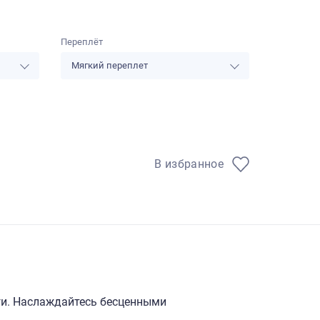
Переплёт
Мягкий переплет
В избранное
ги. Наслаждайтесь бесценными