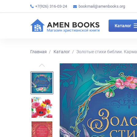
+7(926) 316-03-24
bookmail@amenbooks.org
Каталог
Главная
Каталог
Золотые стихи библии. Карм