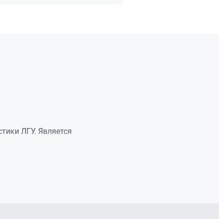
тики ЛГУ. Является