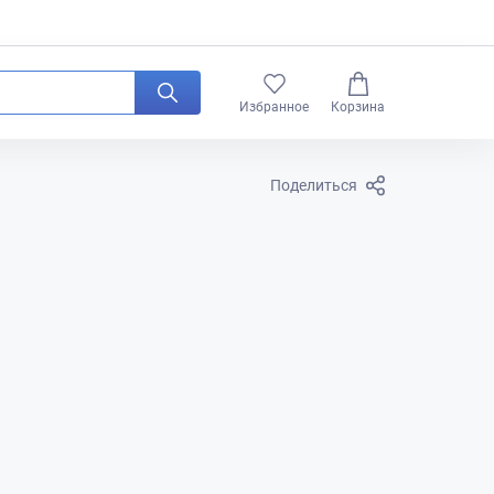
0
Избранное
Корзина
Поделиться