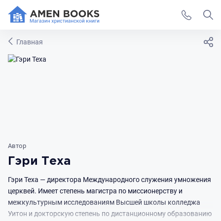
Главная
Автор
Гэри Теха
Гэри Теха — директора Международного служения умножения
церквей. Имеет степень магистра по миссионерству и
межкультурным исследованиям Высшей школы колледжа
Уитон и докторскую степень по дистанционному образованию