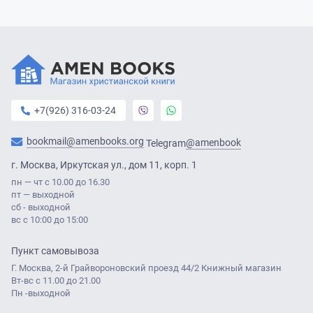
+7(926) 316-03-24
bookmail@amenbooks.org
@amenbook
Telegram
г. Москва, Иркутская ул., дом 11, корп. 1
пн — чт с 10.00 до 16.30
пт — выходной
сб - выходной
вс с 10:00 до 15:00
Пункт самовывоза
Г. Москва, 2-й Грайвороновский проезд 44/2 Книжный магазин
Вт-вс с 11.00 до 21.00
Пн -выходной