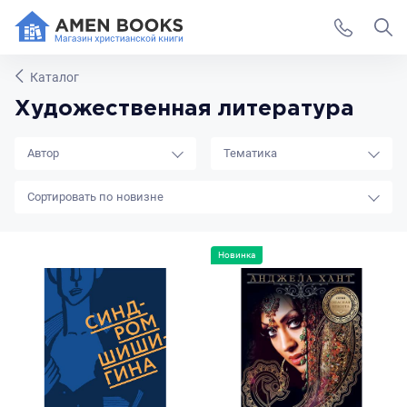
Каталог
Художественная литература
Автор
Тематика
новизне
Новинка