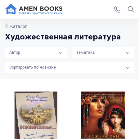
Каталог
Художественная литература
Автор
Тематика
новизне