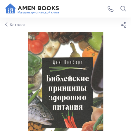
Каталог