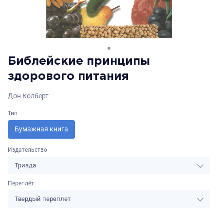
Библейские принципы
здорового питания
Дон Колберт
Тип
Бумажная книга
Издательство
Триада
Переплёт
Твердый переплет