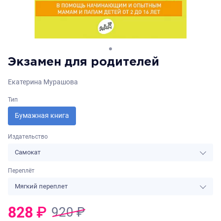
Экзамен для родителей
Екатерина Мурашова
Тип
Бумажная книга
Издательство
Самокат
Переплёт
Мягкий переплет
828
₽
920
₽