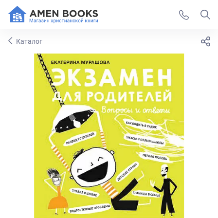
Каталог