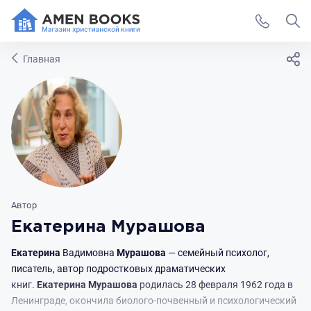
Главная
Автор
Екатерина Мурашова
Екатерина
Вадимовна
Мурашова
— семейный психолог,
писатель, автор подростковых драматических
книг.
Екатерина
Мурашова
родилась 28 февраля 1962 года в
Ленинграде, окончила биолого-почвенный и психологический