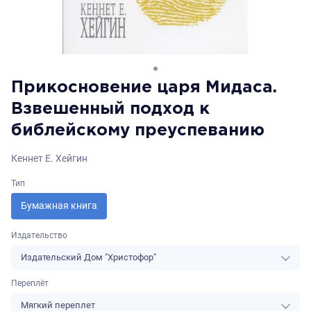
Прикосновение царя Мидаса.
Взвешенный подход к
библейскому преуспеванию
Кеннет Е. Хейгин
Тип
Бумажная книга
Издательство
Издательский Дом "Христофор"
Переплёт
Мягкий переплет