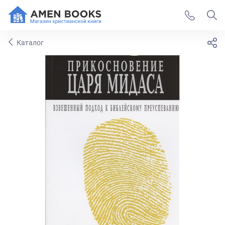
Каталог