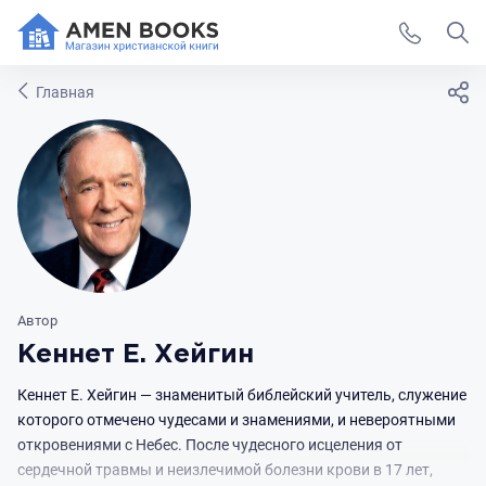
Главная
Автор
Кеннет Е. Хейгин
Кеннет Е. Хейгин — знаменитый библейский учитель, служение
которого отмечено чудесами и знамениями, и невероятными
откровениями с Небес. После чудесного исцеления от
сердечной травмы и неизлечимой болезни крови в 17 лет,