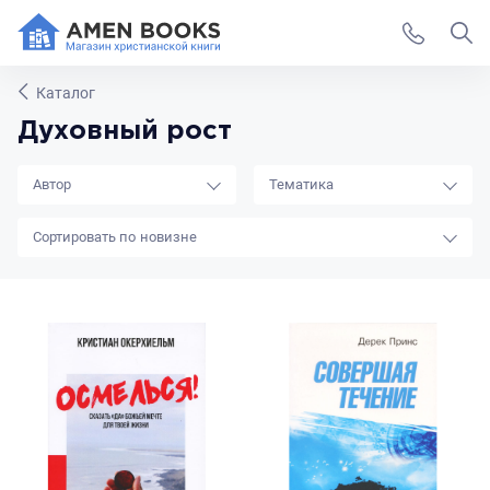
Каталог
Духовный рост
Автор
Тематика
новизне