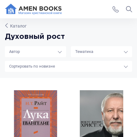
Каталог
Духовный рост
Автор
Тематика
новизне